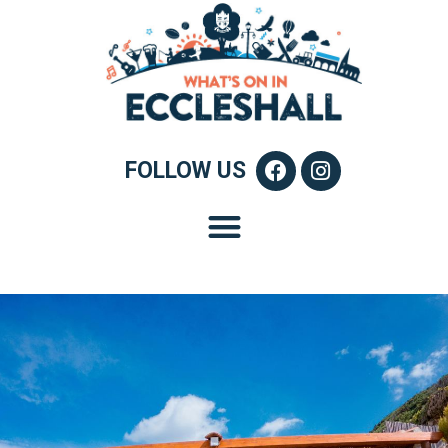
FOLLOW US