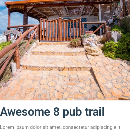
Awesome 8 pub trail
Lorem ipsum dolor sit amet, consectetur adipiscing elit.