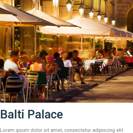
Balti Palace
Lorem ipsum dolor sit amet, consectetur adipiscing elit.