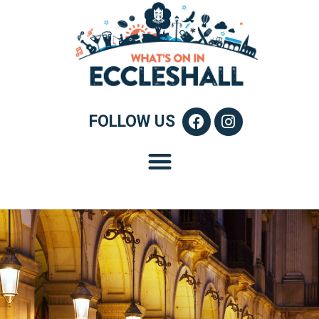
FOLLOW US