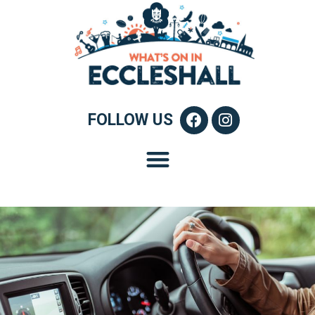
FOLLOW US