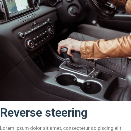
Reverse steering
Lorem ipsum dolor sit amet, consectetur adipiscing elit.