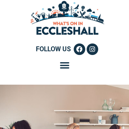
FOLLOW US