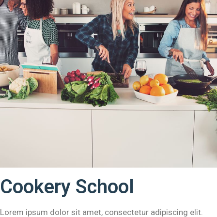
Cookery School
Lorem ipsum dolor sit amet, consectetur adipiscing elit.